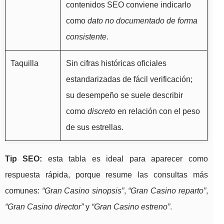
contenidos SEO conviene indicarlo
como
dato no documentado de forma
consistente
.
Taquilla
Sin cifras históricas oficiales
estandarizadas de fácil verificación;
su desempeño se suele describir
como
discreto
en relación con el peso
de sus estrellas.
Tip SEO:
esta tabla es ideal para aparecer como
respuesta rápida, porque resume las consultas más
comunes:
“Gran Casino sinopsis”
,
“Gran Casino reparto”
,
“Gran Casino director”
y
“Gran Casino estreno”
.