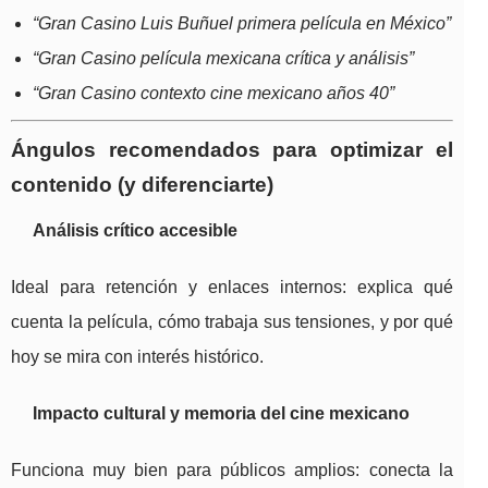
“Gran Casino Luis Buñuel primera película en México”
“Gran Casino película mexicana crítica y análisis”
“Gran Casino contexto cine mexicano años 40”
Ángulos recomendados para optimizar el
contenido (y diferenciarte)
Análisis crítico accesible
Ideal para retención y enlaces internos: explica qué
cuenta la película, cómo trabaja sus tensiones, y por qué
hoy se mira con interés histórico.
Impacto cultural y memoria del cine mexicano
Funciona muy bien para públicos amplios: conecta la