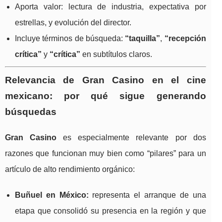
Aporta valor: lectura de industria, expectativa por
estrellas, y evolución del director.
Incluye términos de búsqueda:
“taquilla”
,
“recepción
crítica”
y
“crítica”
en subtítulos claros.
Relevancia de Gran Casino en el cine
mexicano: por qué sigue generando
búsquedas
Gran Casino
es especialmente relevante por dos
razones que funcionan muy bien como “pilares” para un
artículo de alto rendimiento orgánico:
Buñuel en México:
representa el arranque de una
etapa que consolidó su presencia en la región y que