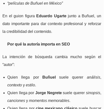
“películas de Buñuel en México”
En el guion figura
Eduardo Ugarte
junto a Buñuel, un
dato importante para dar contexto profesional y reforzar
la credibilidad del contenido.
Por qué la autoría importa en SEO
La intención de búsqueda cambia mucho según el
“autor”:
Quien llega por
Buñuel
suele querer
análisis
,
contexto
y
estilo
.
Quien llega por
Jorge Negrete
suele querer
sinopsis
,
canciones
y
momentos memorables
.
Quien llega por
cine mexicano clásico
suele buscar