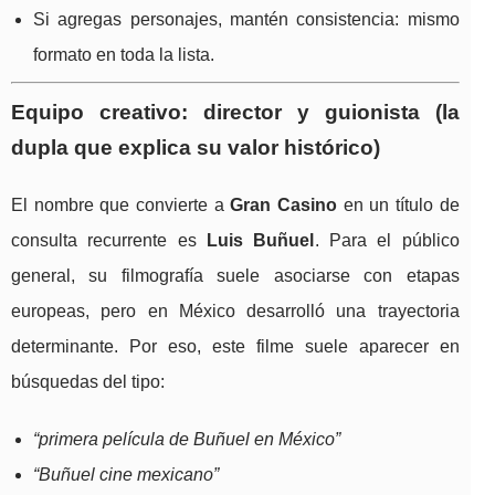
Si agregas personajes, mantén consistencia: mismo
formato en toda la lista.
Equipo creativo: director y guionista (la
dupla que explica su valor histórico)
El nombre que convierte a
Gran Casino
en un título de
consulta recurrente es
Luis Buñuel
. Para el público
general, su filmografía suele asociarse con etapas
europeas, pero en México desarrolló una trayectoria
determinante. Por eso, este filme suele aparecer en
búsquedas del tipo:
“primera película de Buñuel en México”
“Buñuel cine mexicano”