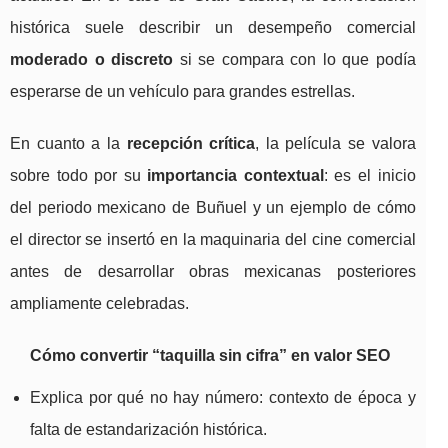
histórica suele describir un desempeño comercial
moderado o discreto
si se compara con lo que podía
esperarse de un vehículo para grandes estrellas.
En cuanto a la
recepción crítica
, la película se valora
sobre todo por su
importancia contextual
: es el inicio
del periodo mexicano de Buñuel y un ejemplo de cómo
el director se insertó en la maquinaria del cine comercial
antes de desarrollar obras mexicanas posteriores
ampliamente celebradas.
Cómo convertir “taquilla sin cifra” en valor SEO
Explica por qué no hay número: contexto de época y
falta de estandarización histórica.