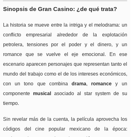
Sinopsis de Gran Casino: ¿de qué trata?
La historia se mueve entre la intriga y el melodrama: un
conflicto empresarial alrededor de la explotación
petrolera, tensiones por el poder y el dinero, y un
romance que se vuelve el eje emocional. En ese
escenario aparecen personajes que representan tanto el
mundo del trabajo como el de los intereses económicos,
con un tono que combina
drama
,
romance
y un
componente
musical
asociado al star system de su
tiempo.
Sin revelar más de la cuenta, la película aprovecha los
códigos del cine popular mexicano de la época: