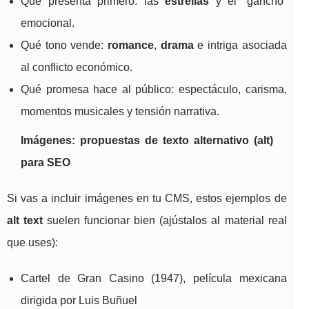
Qué presenta primero: las
estrellas
y el “gancho”
emocional.
Qué tono vende:
romance
,
drama
e intriga asociada
al conflicto económico.
Qué promesa hace al público: espectáculo, carisma,
momentos musicales y tensión narrativa.
Imágenes: propuestas de texto alternativo (alt)
para SEO
Si vas a incluir imágenes en tu CMS, estos ejemplos de
alt text
suelen funcionar bien (ajústalos al material real
que uses):
Cartel de Gran Casino (1947), película mexicana
dirigida por Luis Buñuel