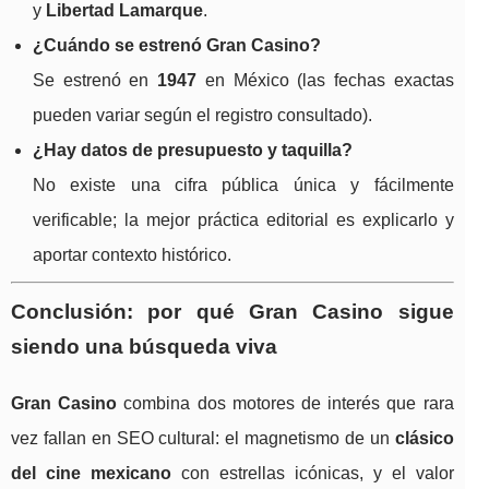
y
Libertad Lamarque
.
¿Cuándo se estrenó Gran Casino?
Se estrenó en
1947
en México (las fechas exactas
pueden variar según el registro consultado).
¿Hay datos de presupuesto y taquilla?
No existe una cifra pública única y fácilmente
verificable; la mejor práctica editorial es explicarlo y
aportar contexto histórico.
Conclusión: por qué Gran Casino sigue
siendo una búsqueda viva
Gran Casino
combina dos motores de interés que rara
vez fallan en SEO cultural: el magnetismo de un
clásico
del cine mexicano
con estrellas icónicas, y el valor