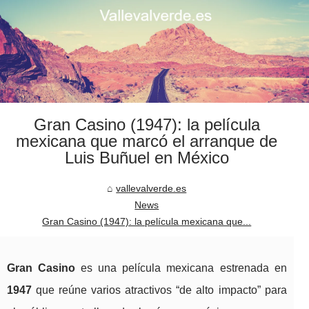
Gran Casino (1947): la película
mexicana que marcó el arranque de
Luis Buñuel en México
vallevalverde.es
News
Gran Casino (1947): la película mexicana que...
Gran Casino
es una película mexicana estrenada en
1947
que reúne varios atractivos “de alto impacto” para