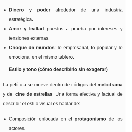
Dinero y poder
alrededor de una industria
estratégica.
Amor y lealtad
puestos a prueba por intereses y
tensiones externas.
Choque de mundos
: lo empresarial, lo popular y lo
emocional en el mismo tablero.
Estilo y tono (cómo describirlo sin exagerar)
La película se mueve dentro de códigos del
melodrama
y del
cine de estrellas
. Una forma efectiva y factual de
describir el estilo visual es hablar de:
Composición enfocada en el
protagonismo
de los
actores.