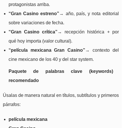
protagonistas arriba.
“Gran Casino estreno”
→ año, país, y nota editorial
sobre variaciones de fecha.
“Gran Casino crítica”
→ recepción histórica + por
qué hoy importa (valor cultural).
“película mexicana Gran Casino”
→ contexto del
cine mexicano de los 40 y del star system.
Paquete de palabras clave (keywords)
recomendado
Úsalas de manera natural en títulos, subtítulos y primeros
párrafos:
película mexicana