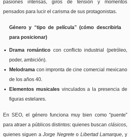
pasiones intensas, giros de tensión y momentos
pensados para lucir el carisma de sus protagonistas.
Género y “tipo de película” (cómo describirla
para posicionar)
Drama romántico
con conflicto industrial (petróleo,
poder, ambición).
Melodrama
con impronta de cine comercial mexicano
de los años 40.
Elementos musicales
vinculados a la presencia de
figuras estelares.
En SEO, el género funciona muy bien como “puente”
para atraer a públicos distintos: quienes buscan
clásicos
,
quienes siguen a
Jorge Negrete
o
Libertad Lamarque
, y