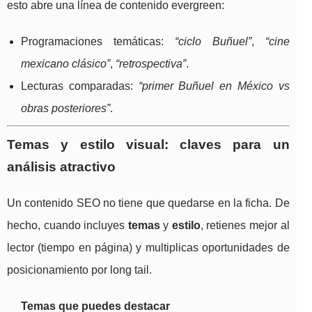
esto abre una línea de contenido evergreen:
Programaciones temáticas:
“ciclo Buñuel”
,
“cine
mexicano clásico”
,
“retrospectiva”
.
Lecturas comparadas:
“primer Buñuel en México vs
obras posteriores”
.
Temas y estilo visual: claves para un
análisis atractivo
Un contenido SEO no tiene que quedarse en la ficha. De
hecho, cuando incluyes
temas
y
estilo
, retienes mejor al
lector (tiempo en página) y multiplicas oportunidades de
posicionamiento por long tail.
Temas que puedes destacar