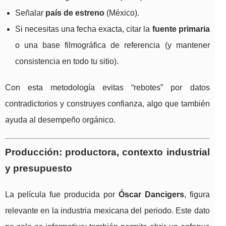
Señalar
país de estreno
(México).
Si necesitas una fecha exacta, citar la
fuente primaria
o una base filmográfica de referencia (y mantener
consistencia en todo tu sitio).
Con esta metodología evitas “rebotes” por datos
contradictorios y construyes confianza, algo que también
ayuda al desempeño orgánico.
Producción: productora, contexto industrial
y presupuesto
La película fue producida por
Óscar Dancigers
, figura
relevante en la industria mexicana del periodo. Este dato