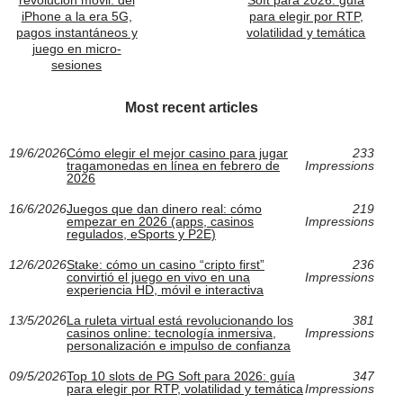
revolución móvil: del
Soft para 2026: guía
iPhone a la era 5G,
para elegir por RTP,
pagos instantáneos y
volatilidad y temática
juego en micro-
sesiones
Most recent articles
19/6/2026
Cómo elegir el mejor casino para jugar
233
tragamonedas en línea en febrero de
Impressions
2026
16/6/2026
Juegos que dan dinero real: cómo
219
empezar en 2026 (apps, casinos
Impressions
regulados, eSports y P2E)
12/6/2026
Stake: cómo un casino “cripto first”
236
convirtió el juego en vivo en una
Impressions
experiencia HD, móvil e interactiva
13/5/2026
La ruleta virtual está revolucionando los
381
casinos online: tecnología inmersiva,
Impressions
personalización e impulso de confianza
09/5/2026
Top 10 slots de PG Soft para 2026: guía
347
para elegir por RTP, volatilidad y temática
Impressions