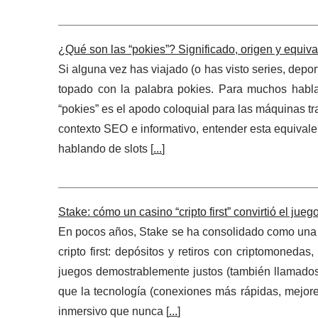
¿Qué son las “pokies”? Significado, origen y equiva
Si alguna vez has viajado (o has visto series, depo
topado con la palabra pokies. Para muchos habla
“pokies” es el apodo coloquial para las máquinas 
contexto SEO e informativo, entender esta equivale
hablando de slots [
...
]
Stake: cómo un casino “cripto first” convirtió el jue
En pocos años, Stake se ha consolidado como una p
cripto first: depósitos y retiros con criptomoneda
juegos demostrablemente justos (también llamados 
que la tecnología (conexiones más rápidas, mejore
inmersivo que nunca [
...
]