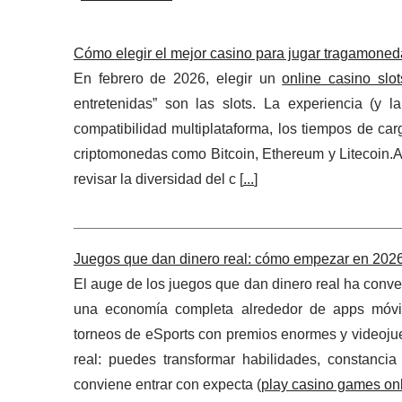
Cómo elegir el mejor casino para jugar tragamoned
En febrero de 2026, elegir un
online casino slot
entretenidas” son las slots. La experiencia (y
compatibilidad multiplataforma, los tiempos de car
criptomonedas como Bitcoin, Ethereum y Litecoin.A
revisar la diversidad del c [
...
]
Juegos que dan dinero real: cómo empezar en 2026
El auge de los juegos que dan dinero real ha convert
una economía completa alrededor de apps móvile
torneos de eSports con premios enormes y videoju
real: puedes transformar habilidades, constanci
conviene entrar con expecta (
play casino games on