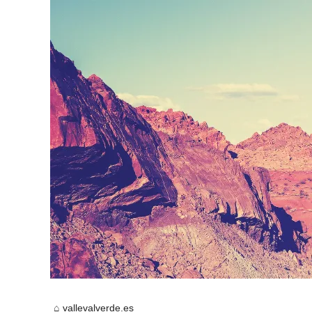
vallevalverde.es