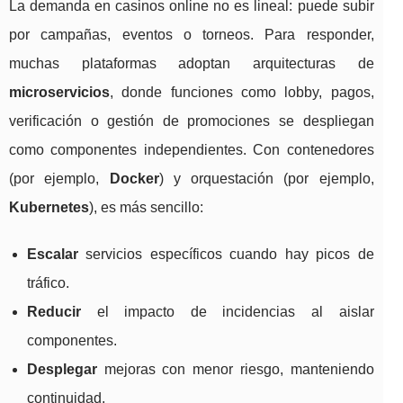
La demanda en casinos online no es lineal: puede subir
por campañas, eventos o torneos. Para responder,
muchas plataformas adoptan arquitecturas de
microservicios
, donde funciones como lobby, pagos,
verificación o gestión de promociones se despliegan
como componentes independientes. Con contenedores
(por ejemplo,
Docker
) y orquestación (por ejemplo,
Kubernetes
), es más sencillo:
Escalar
servicios específicos cuando hay picos de
tráfico.
Reducir
el impacto de incidencias al aislar
componentes.
Desplegar
mejoras con menor riesgo, manteniendo
continuidad.