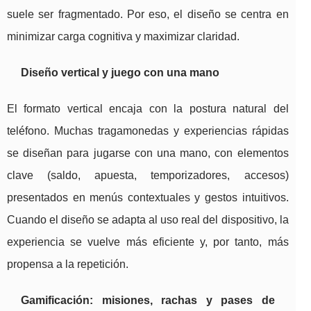
suele ser fragmentado. Por eso, el diseño se centra en
minimizar carga cognitiva y maximizar claridad.
Diseño vertical y juego con una mano
El formato vertical encaja con la postura natural del
teléfono. Muchas tragamonedas y experiencias rápidas
se diseñan para jugarse con una mano, con elementos
clave (saldo, apuesta, temporizadores, accesos)
presentados en menús contextuales y gestos intuitivos.
Cuando el diseño se adapta al uso real del dispositivo, la
experiencia se vuelve más eficiente y, por tanto, más
propensa a la repetición.
Gamificación: misiones, rachas y pases de