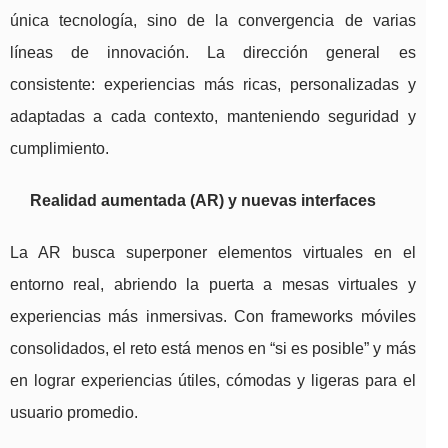
única tecnología, sino de la convergencia de varias
líneas de innovación. La dirección general es
consistente: experiencias más ricas, personalizadas y
adaptadas a cada contexto, manteniendo seguridad y
cumplimiento.
Realidad aumentada (AR) y nuevas interfaces
La AR busca superponer elementos virtuales en el
entorno real, abriendo la puerta a mesas virtuales y
experiencias más inmersivas. Con frameworks móviles
consolidados, el reto está menos en “si es posible” y más
en lograr experiencias útiles, cómodas y ligeras para el
usuario promedio.