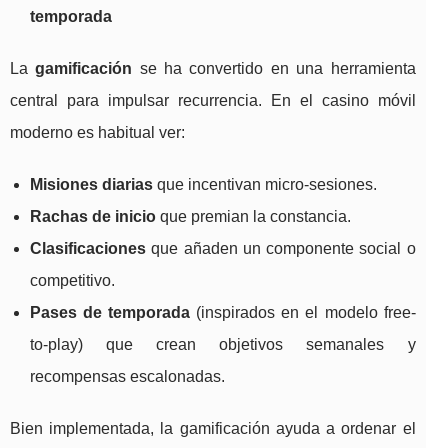
temporada
La
gamificación
se ha convertido en una herramienta
central para impulsar recurrencia. En el casino móvil
moderno es habitual ver:
Misiones diarias
que incentivan micro-sesiones.
Rachas de inicio
que premian la constancia.
Clasificaciones
que añaden un componente social o
competitivo.
Pases de temporada
(inspirados en el modelo free-
to-play) que crean objetivos semanales y
recompensas escalonadas.
Bien implementada, la gamificación ayuda a ordenar el