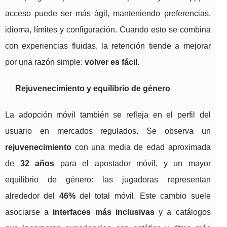
acceso puede ser más ágil, manteniendo preferencias,
idioma, límites y configuración. Cuando esto se combina
con experiencias fluidas, la retención tiende a mejorar
por una razón simple:
volver es fácil
.
Rejuvenecimiento y equilibrio de género
La adopción móvil también se refleja en el perfil del
usuario en mercados regulados. Se observa un
rejuvenecimiento
con una media de edad aproximada
de
32 años
para el apostador móvil, y un mayor
equilibrio de género: las jugadoras representan
alrededor del
46%
del total móvil. Este cambio suele
asociarse a
interfaces más inclusivas
y a catálogos