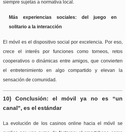
siempre sujetas a normativa local.
Más experiencias sociales: del juego en
solitario a la interacción
El móvil es el dispositivo social por excelencia. Por eso,
crece el interés por funciones como torneos, retos
cooperativos o dinámicas entre amigos, que convierten
el entretenimiento en algo compartido y elevan la
sensación de comunidad.
10) Conclusión: el móvil ya no es “un
canal”, es el estándar
La evolución de los casinos online hacia el móvil se