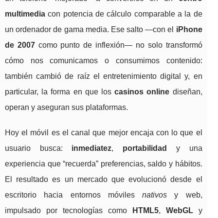
multimedia
con potencia de cálculo comparable a la de
un ordenador de gama media. Ese salto —con el
iPhone
de 2007
como punto de inflexión— no solo transformó
cómo nos comunicamos o consumimos contenido:
también cambió de raíz el entretenimiento digital y, en
particular, la forma en que los
casinos online
diseñan,
operan y aseguran sus plataformas.
Hoy el móvil es el canal que mejor encaja con lo que el
usuario busca:
inmediatez
,
portabilidad
y una
experiencia que “recuerda” preferencias, saldo y hábitos.
El resultado es un mercado que evolucionó desde el
escritorio hacia entornos móviles
nativos
y web,
impulsado por tecnologías como
HTML5
,
WebGL
y