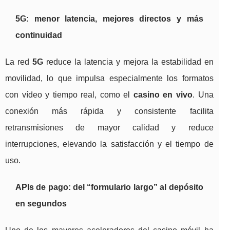
5G: menor latencia, mejores directos y más
continuidad
La red
5G
reduce la latencia y mejora la estabilidad en
movilidad, lo que impulsa especialmente los formatos
con vídeo y tiempo real, como el
casino en vivo
. Una
conexión más rápida y consistente facilita
retransmisiones de mayor calidad y reduce
interrupciones, elevando la satisfacción y el tiempo de
uso.
APIs de pago: del “formulario largo” al depósito
en segundos