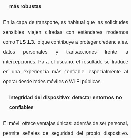
más robustas
En la capa de transporte, es habitual que las solicitudes
sensibles viajen cifradas con estándares modernos
como
TLS 1.3
, lo que contribuye a proteger credenciales,
datos personales y transacciones frente a
intercepciones. Para el usuario, el resultado se traduce
en una experiencia más confiable, especialmente al
operar desde redes móviles o Wi‑Fi públicas.
Integridad del dispositivo: detectar entornos no
confiables
El móvil ofrece ventajas únicas: además de ser personal,
permite señales de seguridad del propio dispositivo.