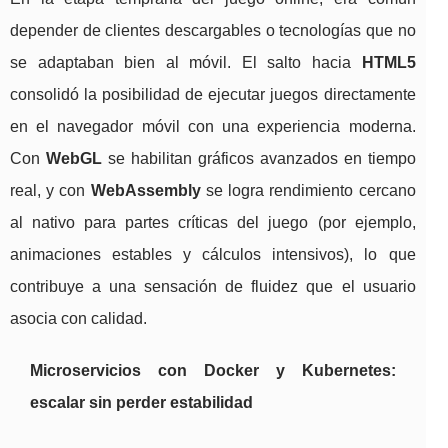
depender de clientes descargables o tecnologías que no
se adaptaban bien al móvil. El salto hacia
HTML5
consolidó la posibilidad de ejecutar juegos directamente
en el navegador móvil con una experiencia moderna.
Con
WebGL
se habilitan gráficos avanzados en tiempo
real, y con
WebAssembly
se logra rendimiento cercano
al nativo para partes críticas del juego (por ejemplo,
animaciones estables y cálculos intensivos), lo que
contribuye a una sensación de fluidez que el usuario
asocia con calidad.
Microservicios con Docker y Kubernetes:
escalar sin perder estabilidad