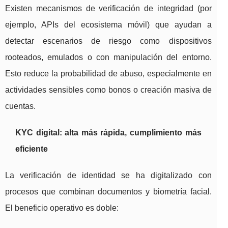
Existen mecanismos de verificación de integridad (por
ejemplo, APIs del ecosistema móvil) que ayudan a
detectar escenarios de riesgo como dispositivos
rooteados, emulados o con manipulación del entorno.
Esto reduce la probabilidad de abuso, especialmente en
actividades sensibles como bonos o creación masiva de
cuentas.
KYC digital: alta más rápida, cumplimiento más
eficiente
La verificación de identidad se ha digitalizado con
procesos que combinan documentos y biometría facial.
El beneficio operativo es doble: