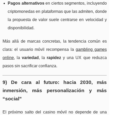
Pagos alternativos
en ciertos segmentos, incluyendo
criptomonedas en plataformas que las admiten, donde
la propuesta de valor suele centrarse en velocidad y
disponibilidad.
Más allá de marcas concretas, la tendencia común es
clara: el usuario móvil recompensa la
gambling games
online
, la
variedad
, la
rapidez
y una UX que reduzca
pasos sin sacrificar confianza.
9) De cara al futuro: hacia 2030, más
inmersión, más personalización y más
“social”
El próximo salto del casino móvil no depende de una