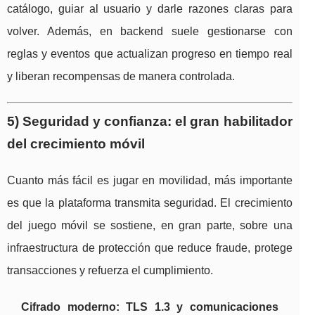
catálogo, guiar al usuario y darle razones claras para
volver. Además, en backend suele gestionarse con
reglas y eventos que actualizan progreso en tiempo real
y liberan recompensas de manera controlada.
5) Seguridad y confianza: el gran habilitador
del crecimiento móvil
Cuanto más fácil es jugar en movilidad, más importante
es que la plataforma transmita seguridad. El crecimiento
del juego móvil se sostiene, en gran parte, sobre una
infraestructura de protección que reduce fraude, protege
transacciones y refuerza el cumplimiento.
Cifrado moderno: TLS 1.3 y comunicaciones