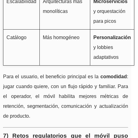
Escalabilidad
Arquitecturas más
Microservicios
monolíticas
y orquestación
para picos
Catálogo
Más homogéneo
Personalización
y lobbies
adaptativos
Para el usuario, el beneficio principal es la
comodidad
:
jugar cuando quiere, con un flujo rápido y familiar. Para
el operador, el móvil habilita mejores métricas de
retención, segmentación, comunicación y actualización
de producto.
7) Retos regulatorios que el móvil puso