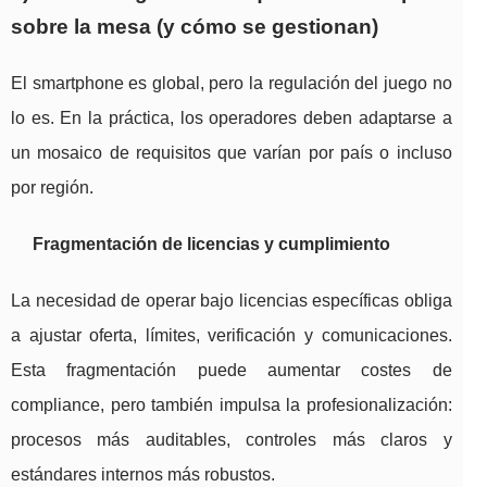
sobre la mesa (y cómo se gestionan)
El smartphone es global, pero la regulación del juego no
lo es. En la práctica, los operadores deben adaptarse a
un mosaico de requisitos que varían por país o incluso
por región.
Fragmentación de licencias y cumplimiento
La necesidad de operar bajo licencias específicas obliga
a ajustar oferta, límites, verificación y comunicaciones.
Esta fragmentación puede aumentar costes de
compliance, pero también impulsa la profesionalización:
procesos más auditables, controles más claros y
estándares internos más robustos.