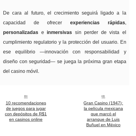
De cara al futuro, el crecimiento seguirá ligado a la
capacidad de ofrecer
experiencias rápidas
,
personalizadas
e
inmersivas
sin perder de vista el
cumplimiento regulatorio y la protección del usuario. En
ese equilibrio —innovación con responsabilidad y
diseño con seguridad— se juega la próxima gran etapa
del casino móvil.
10 recomendaciones
Gran Casino (1947):
de juegos para jugar
la película mexicana
con depósitos de R$1
que marcó el
en casinos online
arranque de Luis
Buñuel en México