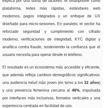
explica por una suma de factores: el smartphone como
plataforma, redes más rápidas, estándares web
modernos, pagos integrados y un enfoque de UX
diseñado para micro-sesiones. En paralelo, el sector ha
reforzado seguridad y cumplimiento con cifrado
moderno, verificaciones de integridad, KYC digital y
analítica contra fraude, sosteniendo la confianza que el
usuario necesita para operar desde el teléfono.
El resultado es un ecosistema más accesible y eficiente,
que además refleja cambios demográficos significativos:
una audiencia móvil más joven (en torno a los
32 años
)
y una presencia femenina cercana al
46%
, impulsada
por interfaces más inclusivas, formatos verticales y una
experiencia centrada en facilidad de uso.