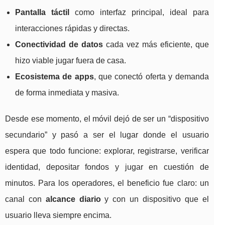
Pantalla táctil
como interfaz principal, ideal para
interacciones rápidas y directas.
Conectividad de datos
cada vez más eficiente, que
hizo viable jugar fuera de casa.
Ecosistema de apps
, que conectó oferta y demanda
de forma inmediata y masiva.
Desde ese momento, el móvil dejó de ser un “dispositivo
secundario” y pasó a ser el lugar donde el usuario
espera que todo funcione: explorar, registrarse, verificar
identidad, depositar fondos y jugar en cuestión de
minutos. Para los operadores, el beneficio fue claro: un
canal con
alcance diario
y con un dispositivo que el
usuario lleva siempre encima.