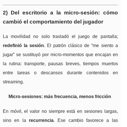
2) Del escritorio a la micro-sesión: cómo
cambió el comportamiento del jugador
La movilidad no solo trasladó el juego de pantalla;
redefinió la sesión
. El patrón clásico de “me siento a
jugar” se sustituyó por micro-momentos que encajan en
la rutina: transporte, pausas breves, tiempos muertos
entre tareas o descansos durante contenidos en
streaming.
Micro-sesiones: más frecuencia, menos fricción
En móvil, el valor no siempre está en sesiones largas,
sino en la
recurrencia
. Ese cambio favorece a las