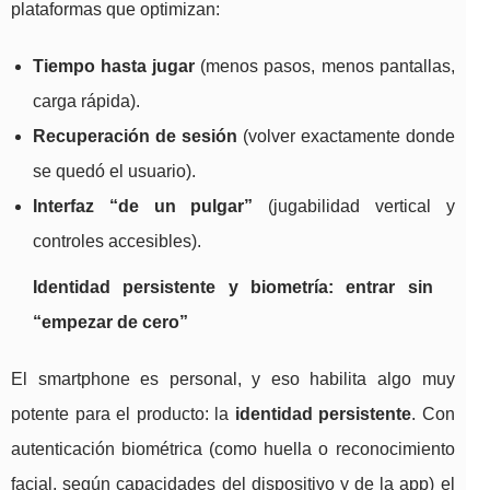
plataformas que optimizan:
Tiempo hasta jugar
(menos pasos, menos pantallas,
carga rápida).
Recuperación de sesión
(volver exactamente donde
se quedó el usuario).
Interfaz “de un pulgar”
(jugabilidad vertical y
controles accesibles).
Identidad persistente y biometría: entrar sin
“empezar de cero”
El smartphone es personal, y eso habilita algo muy
potente para el producto: la
identidad persistente
. Con
autenticación biométrica (como huella o reconocimiento
facial, según capacidades del dispositivo y de la app) el