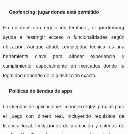
Geofencing: jugar donde está permitido
En entornos con regulación territorial, el
geofencing
ayuda a restringir acceso o funcionalidades según
ubicación. Aunque añade complejidad técnica, es una
herramienta clave para alinear experiencia y
cumplimiento, especialmente en mercados donde la
legalidad depende de la jurisdicción exacta.
Políticas de tiendas de apps
Las tiendas de aplicaciones imponen reglas propias para
el juego con dinero real, incluyendo requisitos de
licencia local, limitaciones de promoción y criterios de