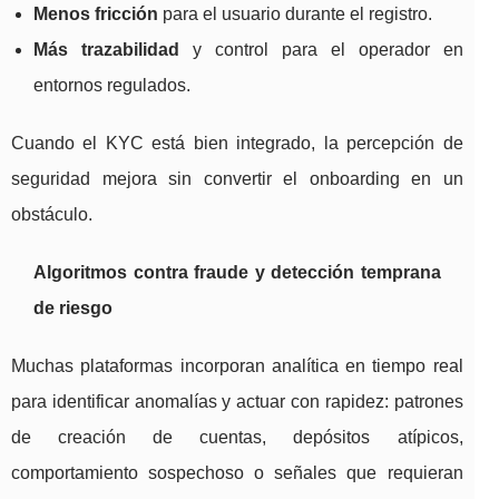
Menos fricción
para el usuario durante el registro.
Más trazabilidad
y control para el operador en
entornos regulados.
Cuando el KYC está bien integrado, la percepción de
seguridad mejora sin convertir el onboarding en un
obstáculo.
Algoritmos contra fraude y detección temprana
de riesgo
Muchas plataformas incorporan analítica en tiempo real
para identificar anomalías y actuar con rapidez: patrones
de creación de cuentas, depósitos atípicos,
comportamiento sospechoso o señales que requieran