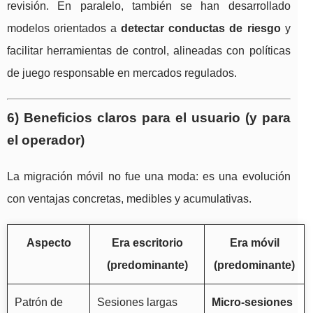
revisión. En paralelo, también se han desarrollado
modelos orientados a
detectar conductas de riesgo
y
facilitar herramientas de control, alineadas con políticas
de juego responsable en mercados regulados.
6) Beneficios claros para el usuario (y para
el operador)
La migración móvil no fue una moda: es una evolución
con ventajas concretas, medibles y acumulativas.
Aspecto
Era escritorio
Era móvil
(predominante)
(predominante)
Patrón de
Sesiones largas
Micro-sesiones