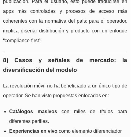
publicación. Para el usuario, esto puede traducirse en
apps más controladas y procesos de acceso más
coherentes con la normativa del país; para el operador,
implica diseñar distribución y producto con un enfoque
“compliance-first”.
8) Casos y señales de mercado: la
diversificación del modelo
La revolución móvil no ha beneficiado a un único tipo de
operador. Se han visto propuestas enfocadas en:
Catálogos masivos
con miles de títulos para
diferentes perfiles.
Experiencias en vivo
como elemento diferenciador.