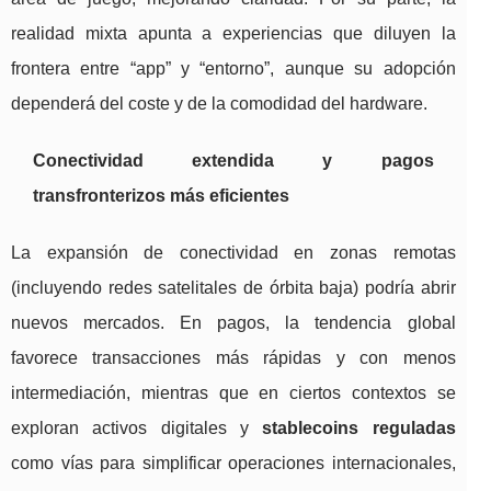
realidad mixta apunta a experiencias que diluyen la
frontera entre “app” y “entorno”, aunque su adopción
dependerá del coste y de la comodidad del hardware.
Conectividad extendida y pagos
transfronterizos más eficientes
La expansión de conectividad en zonas remotas
(incluyendo redes satelitales de órbita baja) podría abrir
nuevos mercados. En pagos, la tendencia global
favorece transacciones más rápidas y con menos
intermediación, mientras que en ciertos contextos se
exploran activos digitales y
stablecoins reguladas
como vías para simplificar operaciones internacionales,