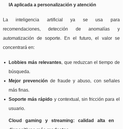
IA aplicada a personalización y atención
La inteligencia artificial ya se usa para
recomendaciones, detección de anomalías y
automatización de soporte. En el futuro, el valor se
concentrará en:
Lobbies más relevantes
, que reduzcan el tiempo de
búsqueda.
Mejor prevención
de fraude y abuso, con señales
más finas.
Soporte más rápido
y contextual, sin fricción para el
usuario.
Cloud gaming y streaming: calidad alta en