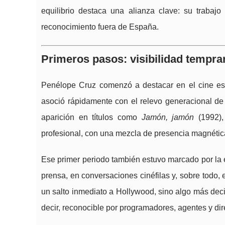
equilibrio destaca una alianza clave: su trabaj
reconocimiento fuera de España.
Primeros pasos: visibilidad tempra
Penélope Cruz comenzó a destacar en el cine es
asoció rápidamente con el relevo generacional de 
aparición en títulos como
Jamón, jamón
(1992),
profesional, con una mezcla de presencia magnética
Ese primer periodo también estuvo marcado por la e
prensa, en conversaciones cinéfilas y, sobre todo, 
un salto inmediato a Hollywood, sino algo más deci
decir, reconocible por programadores, agentes y dir