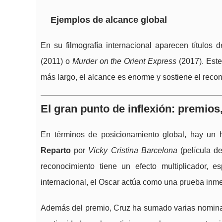
Ejemplos de alcance global
En su filmografía internacional aparecen títulos 
(2011) o
Murder on the Orient Express
(2017). Este
más largo, el alcance es enorme y sostiene el reco
El gran punto de inflexión: premios
En términos de posicionamiento global, hay un 
Reparto
por
Vicky Cristina Barcelona
(película d
reconocimiento tiene un efecto multiplicador,
internacional, el Oscar actúa como una prueba inme
Además del premio, Cruz ha sumado varias nominaci